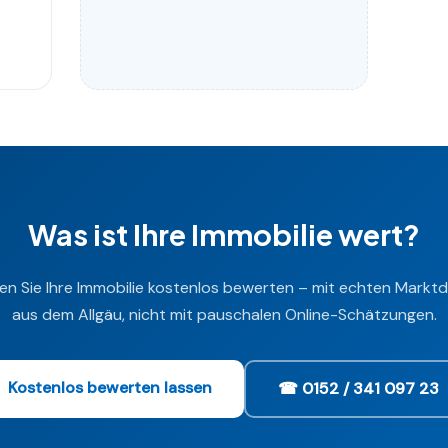
Was ist Ihre Immobilie wert?
en Sie Ihre Immobilie kostenlos bewerten – mit echten Markt
aus dem Allgäu, nicht mit pauschalen Online-Schätzungen.
Kostenlos bewerten lassen
☎ 0152 / 341 097 23