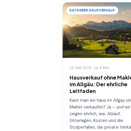
RATGEBER HAUSVERKAUF
26. Mai 2026 · ca. 9 Min.
Hausverkauf ohne Makl
im Allgäu: Der ehrliche
Leitfaden
Kann man ein Haus im Allgäu o
Makler verkaufen? Ja – und wir
zeigen ehrlich, wie. Ablauf,
Unterlagen, Kosten und die
Stolperfallen, die private Verk