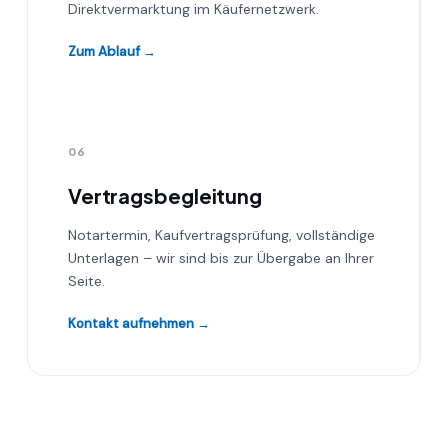
Direktvermarktung im Käufernetzwerk.
Zum Ablauf →
06
Vertragsbegleitung
Notartermin, Kaufvertragsprüfung, vollständige
Unterlagen – wir sind bis zur Übergabe an Ihrer
Seite.
Kontakt aufnehmen →