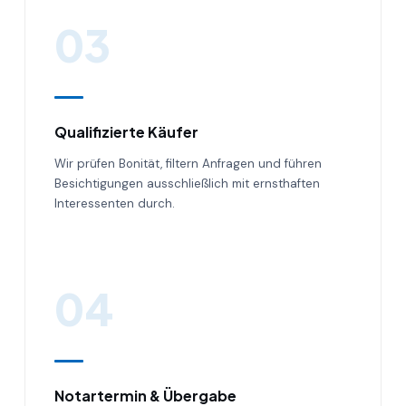
03
Qualifizierte Käufer
Wir prüfen Bonität, filtern Anfragen und führen
Besichtigungen ausschließlich mit ernsthaften
Interessenten durch.
04
Notartermin & Übergabe