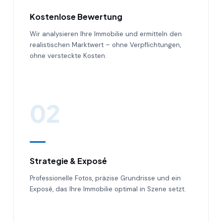
Kostenlose Bewertung
Wir analysieren Ihre Immobilie und ermitteln den
realistischen Marktwert – ohne Verpflichtungen,
ohne versteckte Kosten.
02
Strategie & Exposé
Professionelle Fotos, präzise Grundrisse und ein
Exposé, das Ihre Immobilie optimal in Szene setzt.