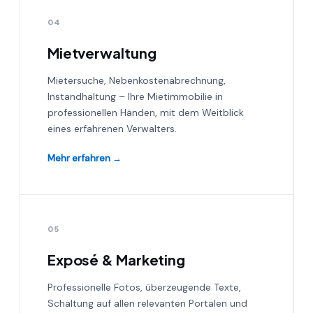
04
Mietverwaltung
Mietersuche, Nebenkostenabrechnung,
Instandhaltung – Ihre Mietimmobilie in
professionellen Händen, mit dem Weitblick
eines erfahrenen Verwalters.
Mehr erfahren →
05
Exposé & Marketing
Professionelle Fotos, überzeugende Texte,
Schaltung auf allen relevanten Portalen und