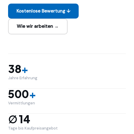
Kostenlose Bewertung ↓
Wie wir arbeiten →
38
+
Jahre Erfahrung
500
+
Vermittlungen
∅ 14
Tage bis Kaufpreisangebot