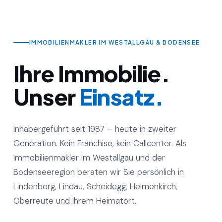
IMMOBILIENMAKLER IM WESTALLGÄU & BODENSEE
Ihre Immobilie.
Unser
Einsatz.
Inhabergeführt seit 1987 – heute in zweiter
Generation. Kein Franchise, kein Callcenter. Als
Immobilienmakler im Westallgäu und der
Bodenseeregion beraten wir Sie persönlich in
Lindenberg, Lindau, Scheidegg, Heimenkirch,
Oberreute und Ihrem Heimatort.