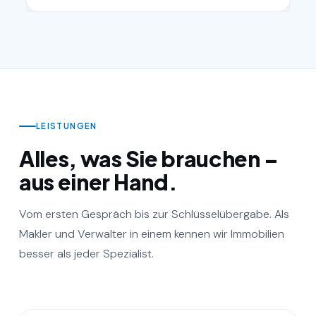
LEISTUNGEN
Alles, was Sie brauchen –
aus einer Hand.
Vom ersten Gespräch bis zur Schlüsselübergabe. Als
Makler und Verwalter in einem kennen wir Immobilien
besser als jeder Spezialist.