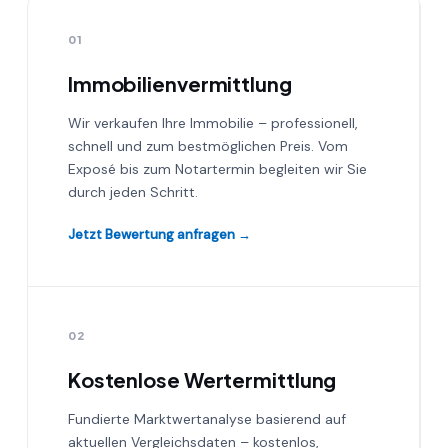
01
Immobilienvermittlung
Wir verkaufen Ihre Immobilie – professionell,
schnell und zum bestmöglichen Preis. Vom
Exposé bis zum Notartermin begleiten wir Sie
durch jeden Schritt.
Jetzt Bewertung anfragen →
02
Kostenlose Wertermittlung
Fundierte Marktwertanalyse basierend auf
aktuellen Vergleichsdaten – kostenlos,