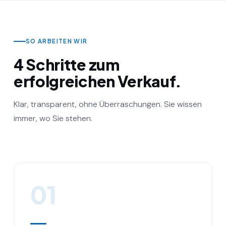
SO ARBEITEN WIR
4 Schritte zum
erfolgreichen Verkauf.
Klar, transparent, ohne Überraschungen. Sie wissen
immer, wo Sie stehen.
01