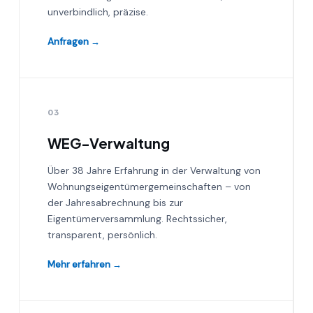
unverbindlich, präzise.
Anfragen →
03
WEG-Verwaltung
Über 38 Jahre Erfahrung in der Verwaltung von
Wohnungseigentümergemeinschaften – von
der Jahresabrechnung bis zur
Eigentümerversammlung. Rechtssicher,
transparent, persönlich.
Mehr erfahren →