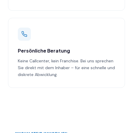
Persönliche Beratung
Keine Callcenter, kein Franchise. Bei uns sprechen
Sie direkt mit dem Inhaber – für eine schnelle und
diskrete Abwicklung.