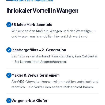
WARUM STEIB IMMOBILIEN
Ihr lokaler Vorteil in Wangen
38 Jahre Marktkenntnis
Wir kennen den Markt in Wangen und der Westallgäu –
und wissen was Immobilien hier wirklich wert sind.
Inhabergeführt – 2. Generation
Seit 1987 in Familienhand. Kein Franchise, kein Callcenter
– Sie kennen Ihren Ansprechpartner.
Makler & Verwalter in einem
Als WEG-Verwalter kennen wir Immobilien technisch und
rechtlich – ein Vorteil den andere Makler nicht haben.
Vorgemerkte Käufer