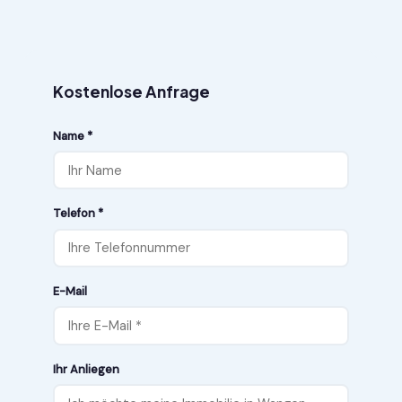
Kostenlose Anfrage
Name *
Telefon *
E-Mail
Ihr Anliegen