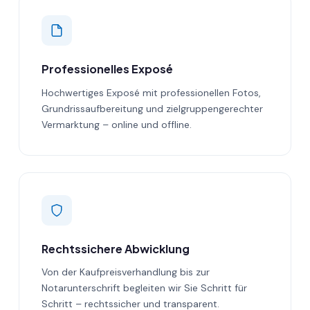
Professionelles Exposé
Hochwertiges Exposé mit professionellen Fotos,
Grundrissaufbereitung und zielgruppengerechter
Vermarktung – online und offline.
Rechtssichere Abwicklung
Von der Kaufpreisverhandlung bis zur
Notarunterschrift begleiten wir Sie Schritt für
Schritt – rechtssicher und transparent.