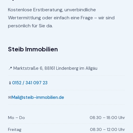
Kostenlose Erstberatung, unverbindliche
Wertermittlung oder einfach eine Frage – wir sind
persönlich für Sie da.
Steib Immobilien
📍 Marktstraße 6, 88161 Lindenberg im Allgäu
📱
0152 / 341 097 23
✉
Mail@steib-immobilien.de
Mo – Do
08:30 – 18:00 Uhr
Freitag
08:30 – 12:00 Uhr