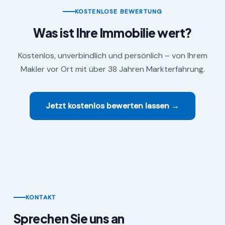
KOSTENLOSE BEWERTUNG
Was ist Ihre Immobilie wert?
Kostenlos, unverbindlich und persönlich – von Ihrem
Makler vor Ort mit über 38 Jahren Markterfahrung.
Jetzt kostenlos bewerten lassen →
KONTAKT
Sprechen Sie uns an