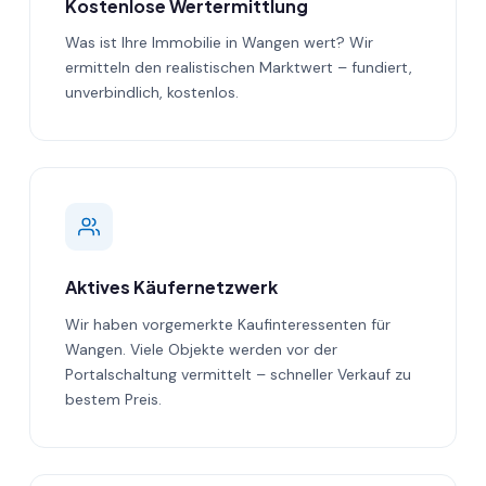
Kostenlose Wertermittlung
Was ist Ihre Immobilie in Wangen wert? Wir
ermitteln den realistischen Marktwert – fundiert,
unverbindlich, kostenlos.
Aktives Käufernetzwerk
Wir haben vorgemerkte Kaufinteressenten für
Wangen. Viele Objekte werden vor der
Portalschaltung vermittelt – schneller Verkauf zu
bestem Preis.