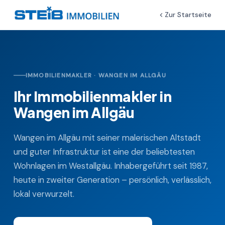
Zur Startseite
IMMOBILIENMAKLER · WANGEN IM ALLGÄU
Ihr Immobilienmakler in
Wangen im Allgäu
Wangen im Allgäu mit seiner malerischen Altstadt
und guter Infrastruktur ist eine der beliebtesten
Wohnlagen im Westallgäu. Inhabergeführt seit 1987,
heute in zweiter Generation – persönlich, verlässlich,
lokal verwurzelt.