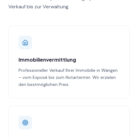
Verkauf bis zur Verwaltung.
Immobilienvermittlung
Professioneller Verkauf Ihrer Immobilie in Wangen
– vom Exposé bis zum Notartermin. Wir erzielen
den bestmöglichen Preis.