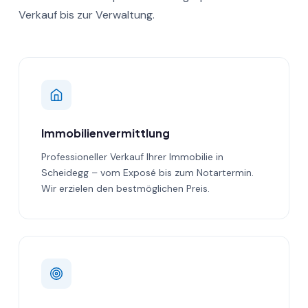
Verkauf bis zur Verwaltung.
Immobilienvermittlung
Professioneller Verkauf Ihrer Immobilie in
Scheidegg – vom Exposé bis zum Notartermin.
Wir erzielen den bestmöglichen Preis.