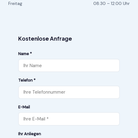
Freitag
08:30 – 12:00 Uhr
Kostenlose Anfrage
Name *
Telefon *
E-Mail
Ihr Anliegen