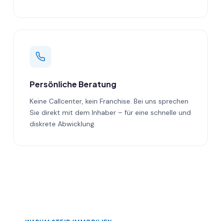
Persönliche Beratung
Keine Callcenter, kein Franchise. Bei uns sprechen
Sie direkt mit dem Inhaber – für eine schnelle und
diskrete Abwicklung.