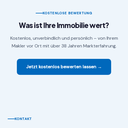
KOSTENLOSE BEWERTUNG
Was ist Ihre Immobilie wert?
Kostenlos, unverbindlich und persönlich – von Ihrem
Makler vor Ort mit über 38 Jahren Markterfahrung.
Jetzt kostenlos bewerten lassen →
KONTAKT