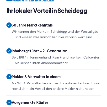
WARUM STEIB IMMOBILIEN
Ihr lokaler Vorteil in Scheidegg
38 Jahre Marktkenntnis
Wir kennen den Markt in Scheidegg und der Westallgäu
– und wissen was Immobilien hier wirklich wert sind.
Inhabergeführt – 2. Generation
Seit 1987 in Familienhand. Kein Franchise, kein Callcenter
– Sie kennen Ihren Ansprechpartner.
Makler & Verwalter in einem
Als WEG-Verwalter kennen wir Immobilien technisch und
rechtlich – ein Vorteil den andere Makler nicht haben.
Vorgemerkte Käufer