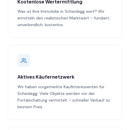
Kostenlose Wertermittlung
Was ist Ihre Immobilie in Scheidegg wert? Wir
ermitteln den realistischen Marktwert – fundiert,
unverbindlich, kostenlos.
Aktives Käufernetzwerk
Wir haben vorgemerkte Kaufinteressenten für
Scheidegg. Viele Objekte werden vor der
Portalschaltung vermittelt – schneller Verkauf zu
bestem Preis.