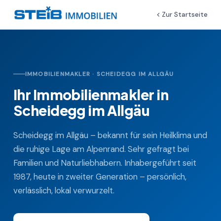
Zur Startseite
IMMOBILIENMAKLER · SCHEIDEGG IM ALLGÄU
Ihr Immobilienmakler in
Scheidegg im Allgäu
Scheidegg im Allgäu – bekannt für sein Heilklima und
die ruhige Lage am Alpenrand. Sehr gefragt bei
Familien und Naturliebhabern. Inhabergeführt seit
1987, heute in zweiter Generation – persönlich,
verlässlich, lokal verwurzelt.