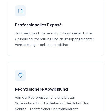
Professionelles Exposé
Hochwertiges Exposé mit professionellen Fotos,
Grundrissaufbereitung und zielgruppengerechter
Vermarktung – online und offline.
Rechtssichere Abwicklung
Von der Kaufpreisverhandlung bis zur
Notarunterschrift begleiten wir Sie Schritt für
Schritt – rechtssicher und transparent.